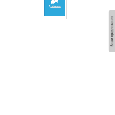
Добавить